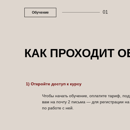
01
Обучение
КАК ПРОХОДИТ О
04
Вопросы
1) Откройте доступ к курсу
Чтобы начать обучение, оплатите тариф, п
вам на почту 2 письма — для регистрации 
по работе с ней.