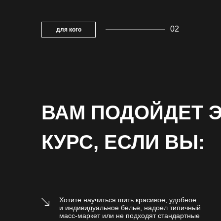
02
для кого
ВАМ ПОДОЙДЕТ 
КУРС, ЕСЛИ ВЫ:
Хотите научиться шить красивое, удобное
и индивидуальное белье, надоел типичный
масс-маркет или не подходят стандартные