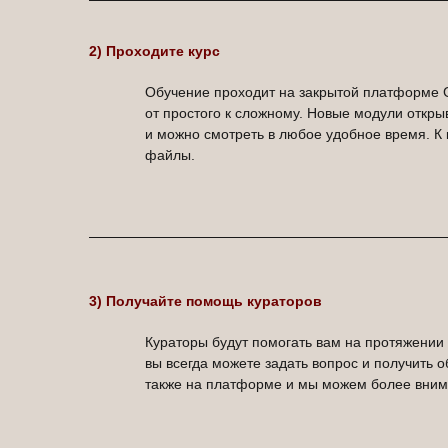
2) Проходите курс
Обучение проходит на закрытой платформе G
от простого к сложному. Новые модули откры
и можно смотреть в любое удобное время. К 
файлы.
3) Получайте помощь кураторов
Кураторы будут помогать вам на протяжении в
вы всегда можете задать вопрос и получить 
также на платформе и мы можем более внима
04
Отзывы