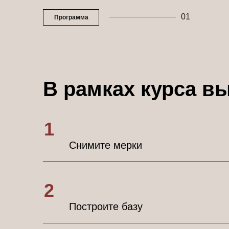
01
Программа
В рамках курса вы
1
Снимите мерки
2
Построите базу