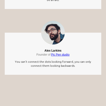
Alex Larkins
Founder of
Pic Pen studio
You can't connect the dots looking forward, you can only
connect them looking backwards.