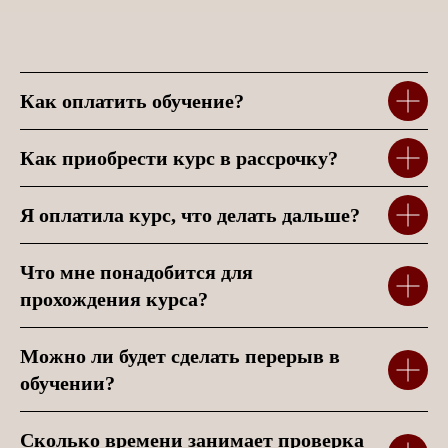
Как оплатить обучение?
Как приобрести курс в рассрочку?
Я оплатила курс, что делать дальше?
Что мне понадобится для
прохождения курса?
Можно ли будет сделать перерыв в
обучении?
Сколько времени занимает проверка