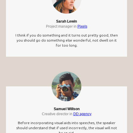
Sarah Lewin
Project manager in
Pixels
I think if you do something and it turns out pretty good, then
you should go do something else wonderful, not dwell on it
for too long.
Samuel Willson
Creative director in
DD agency
Before incorporating visual aids into speeches, the speaker
should understand that if used incorrectly, the visual will not
be an aid.