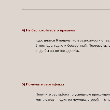
4) Не беспокойтесь о времени
Курс длится 6 недель, но в зависимости от в
6 месяцев, год или бессрочный. Поэтому вы 
и где бы вы не находились.
5) Получите сертификат
Получите сертификат о успешном прохождени
комплектов — один из кружева, второй — с ч