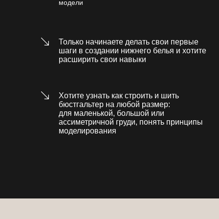
модели
Только начинаете делать свои первые
шаги в создании нижнего белья и хотите
расширить свои навыки
Хотите узнать как строить и шить
бюстгальтер на любой размер:
для маленькой, большой или
ассиметричной груди, понять принципы
моделирования