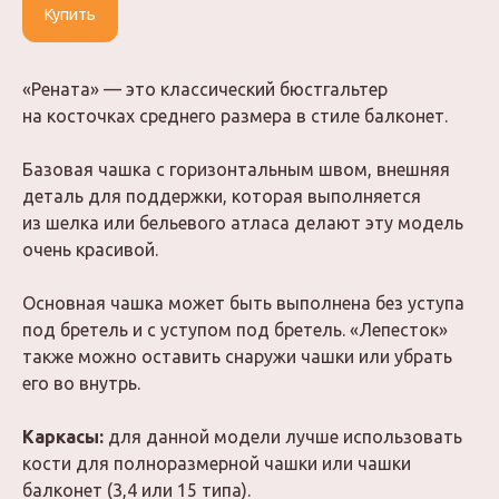
Купить
«Рената» — это классический бюстгальтер
на косточках среднего размера в стиле балконет.
Базовая чашка с горизонтальным швом, внешняя
деталь для поддержки, которая выполняется
из шелка или бельевого атласа делают эту модель
очень красивой.
Основная чашка может быть выполнена без уступа
под бретель и с уступом под бретель. «Лепесток»
также можно оставить снаружи чашки или убрать
его во внутрь.
Каркасы:
для данной модели лучше использовать
кости для полноразмерной чашки или чашки
балконет (3,4 или 15 типа).