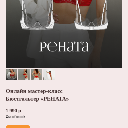
Онлайн мастер-класс
Бюстгальтер «РЕНАТА»
1 990
р.
Out of stock