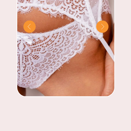
но хочет углубить свои знания
и попробовать что-то новое.