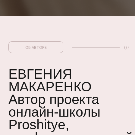
Договор-оферта