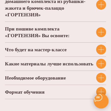
домашнего комплекта из рубашки-
жакета и брючек-палаццо
«ГОРТЕНЗИЯ»
При пошиве комплекта
«ГОРТЕНЗИЯ» Вы освоите:
Что будет на мастер-классе
Какие материалы лучше использовать
Необходимое оборудование
Формат обучения