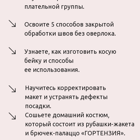
02
ДЛЯ КОГО