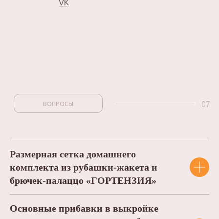
Размерная сетка домашнего
комплекта из рубашки-жакета и
брючек-палаццо «ГОРТЕНЗИЯ»
Основные прибавки в выкройке