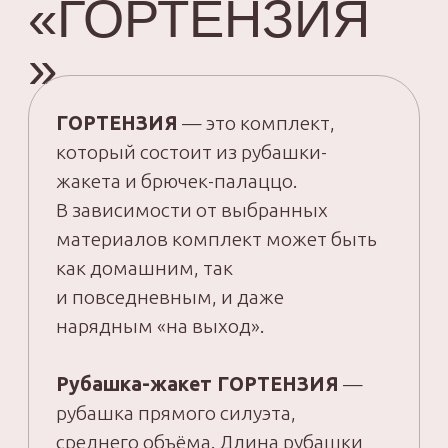
04
НАШИ ПРЕИМУЩЕСТВА
ЧТО ВЫ
ПОЛУЧИТЕ