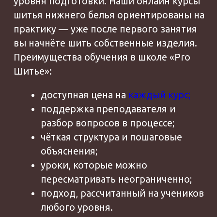
Политика
конфиденциальности
Договор-оферта