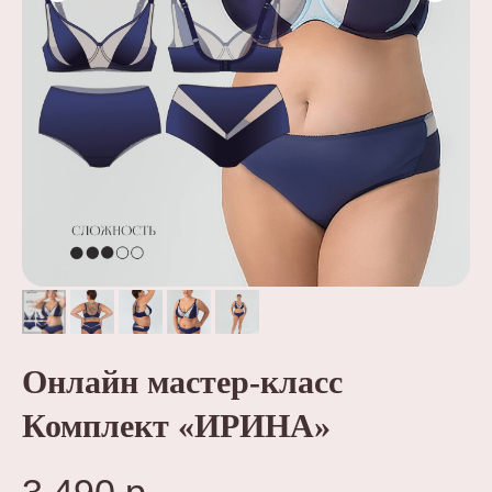
Онлайн мастер-класс
Комплект «ИРИНА»