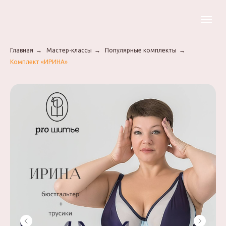
Главная
→
Мастер-классы
→
Популярные комплекты
→
Комплект «ИРИНА»