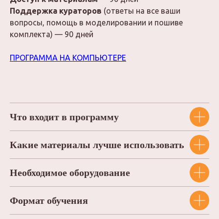
Поддержка кураторов
(ответы на все ваши
РАБОТЫ УЧЕНИЦ
вопросы, помощь в моделировании и пошиве
комплекта) — 90 дней
ПРОГРАММА НА КОМПЬЮТЕРЕ
Что входит в программу
Какие материалы лучше использовать
Необходимое оборудование
Формат обучения