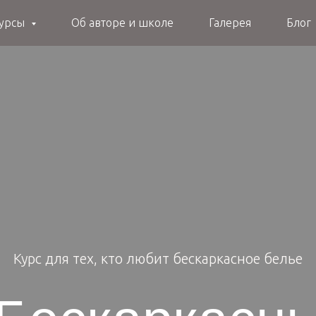
курсы
Об авторе и школе
Галерея
Блог
Курс для тех, кто любит бескаркасное белье