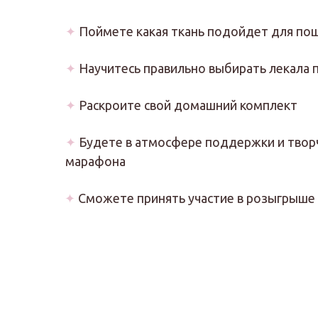
✦
Поймете какая ткань подойдет для по
✦
Научитесь правильно выбирать лекала 
✦
Раскроите свой домашний комплект
✦
Будете в атмосфере поддержки и творч
марафона
✦
Сможете принять участие в розыгрыше