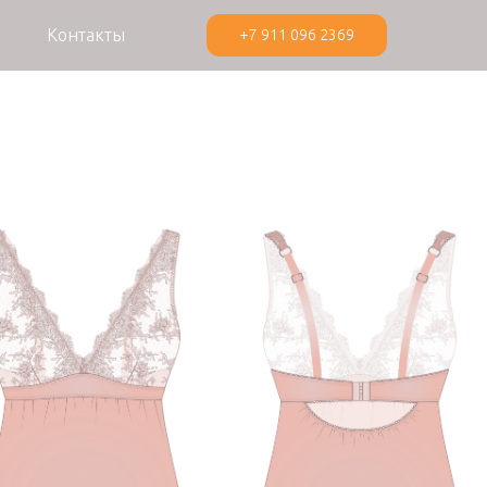
Контакты
+7 911 096 2369