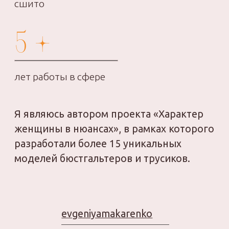
конфиденциальности
Договор-оферта