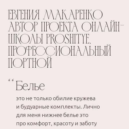
КОНТАКТЫ