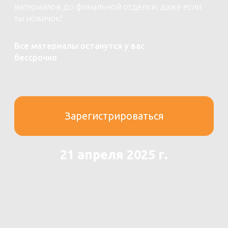
Зарегистрироваться
21 апреля 2025 г.
01
ЧТО БУДЕТ
что вас ждет
на практикуме