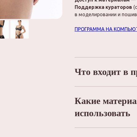
Поддержка кураторов
(
в моделировании и пошив
ПРОГРАММА НА КОМПЬЮ
Что входит в 
Какие матери
использовать