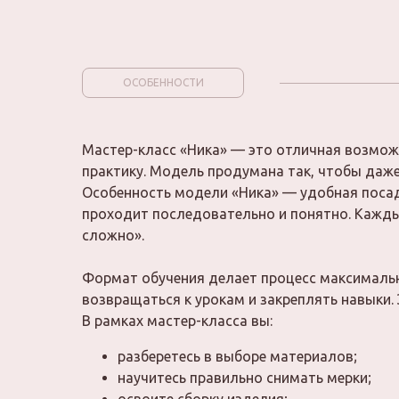
ОСОБЕННОСТИ
Мастер-класс «Ника» — это отличная возможн
практику. Модель продумана так, чтобы даже
Особенность модели «Ника» — удобная посад
проходит последовательно и понятно. Кажды
сложно».
Формат обучения делает процесс максималь
возвращаться к урокам и закреплять навыки. 
В рамках мастер-класса вы:
разберетесь в выборе материалов;
научитесь правильно снимать мерки;