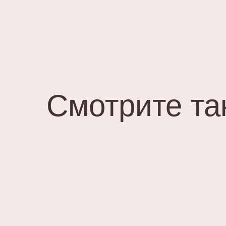
Смотрите та