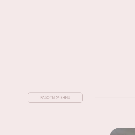
РАБОТЫ УЧЕНИЦ