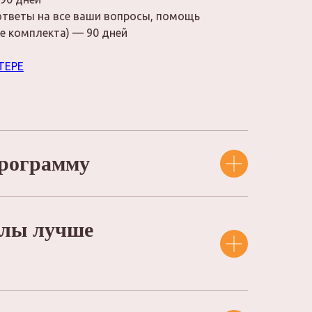
ответы на все ваши вопросы, помощь
е комплекта) — 90 дней
ТЕРЕ
программу
алы лучше