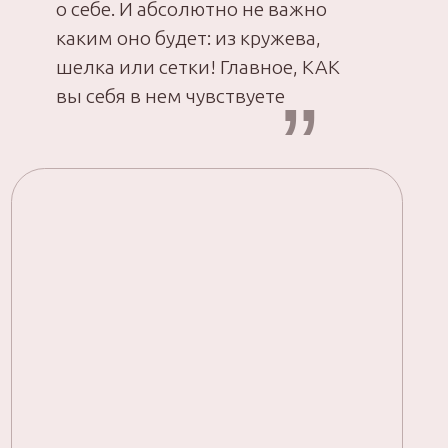
Главная
Продукты
О школе