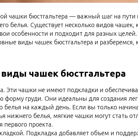
ой чашки бюстгальтера — важный шаг на пути 
го белья. Существует несколько видов чашек, 
вои особенности и подходит для разных целей.
вные виды чашек бюстгальтера и разберемся, 
 виды чашек бюстгальтера
а. Эти чашки не имеют подкладки и обеспечив
ю форму груди. Они идеальны для создания лег
 белья на каждый день. Если вы только начина
я нижнего белья, мягкие чашки могут стать о
 первого проекта.
кладкой. Подкладка добавляет объем и подде