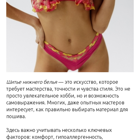
Шитье нижнего белья
— это искусство, которое
требует мастерства, точности и чувства стиля. Это не
просто увлекательное хобби, но и возможность
самовыражения. Многих, даже опытных мастеров
интересует, как правильно выбирать материал для
пошива.
Здесь важно учитывать несколько ключевых
факторов: комфорт, гипоаллергенность,