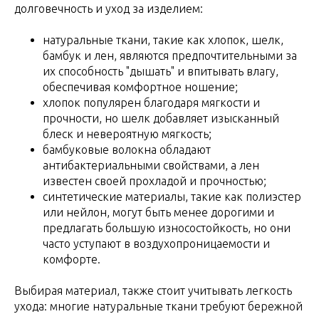
долговечность и уход за изделием:
натуральные ткани, такие как хлопок, шелк,
бамбук и лен, являются предпочтительными за
их способность "дышать" и впитывать влагу,
обеспечивая комфортное ношение;
хлопок популярен благодаря мягкости и
прочности, но шелк добавляет изысканный
блеск и невероятную мягкость;
бамбуковые волокна обладают
антибактериальными свойствами, а лен
известен своей прохладой и прочностью;
синтетические материалы, такие как полиэстер
или нейлон, могут быть менее дорогими и
предлагать большую износостойкость, но они
часто уступают в воздухопроницаемости и
комфорте.
Выбирая материал, также стоит учитывать легкость
ухода: многие натуральные ткани требуют бережной