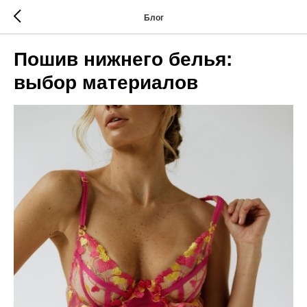
Блог
Пошив нижнего белья:
выбор материалов