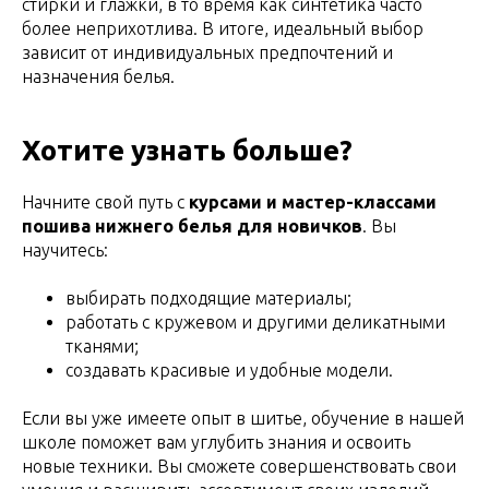
стирки и глажки, в то время как синтетика часто
более неприхотлива. В итоге, идеальный выбор
зависит от индивидуальных предпочтений и
назначения белья.
Хотите узнать больше?
Начните свой путь с
курсами и мастер-классами
пошива нижнего белья для новичков
. Вы
научитесь:
выбирать подходящие материалы;
работать с кружевом и другими деликатными
тканями;
создавать красивые и удобные модели.
Если вы уже имеете опыт в шитье, обучение в нашей
школе поможет вам углубить знания и освоить
новые техники. Вы сможете совершенствовать свои