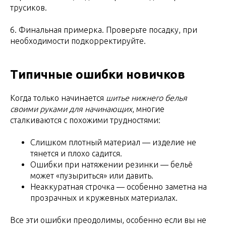
трусиков.
6. Финальная примерка. Проверьте посадку, при
необходимости подкорректируйте.
Типичные ошибки новичков
Когда только начинается
шитье нижнего белья
своими руками для начинающих
, многие
сталкиваются с похожими трудностями:
Слишком плотный материал — изделие не
тянется и плохо садится.
Ошибки при натяжении резинки — бельё
может «пузыриться» или давить.
Неаккуратная строчка — особенно заметна на
прозрачных и кружевных материалах.
Все эти ошибки преодолимы, особенно если вы не