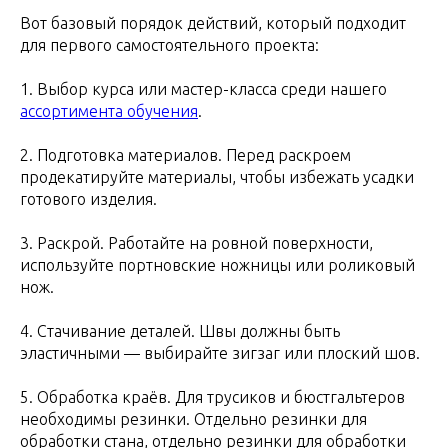
Вот базовый порядок действий, который подходит
для первого самостоятельного проекта:
1. Выбор курса или мастер-класса среди нашего
ассортимента обучения
.
2. Подготовка материалов. Перед раскроем
продекатируйте материалы, чтобы избежать усадки
готового изделия.
3. Раскрой. Работайте на ровной поверхности,
используйте портновские ножницы или роликовый
нож.
4. Стачивание деталей. Швы должны быть
эластичными — выбирайте зигзаг или плоский шов.
5. Обработка краёв. Для трусиков и бюстгальтеров
необходимы резинки. Отдельно резинки для
обработки стана, отдельно резинки для обработки