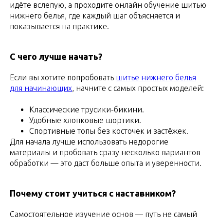
идёте вслепую, а проходите онлайн обучение шитью
нижнего белья, где каждый шаг объясняется и
показывается на практике.
С чего лучше начать?
Если вы хотите попробовать
шитье нижнего белья
для начинающих
, начните с самых простых моделей:
Классические трусики-бикини.
Удобные хлопковые шортики.
Спортивные топы без косточек и застёжек.
Для начала лучше использовать недорогие
материалы и пробовать сразу несколько вариантов
обработки — это даст больше опыта и уверенности.
Почему стоит учиться с наставником?
Самостоятельное изучение основ — путь не самый