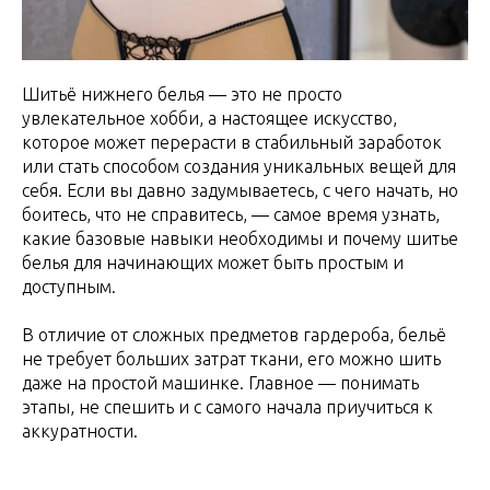
Шитьё нижнего белья — это не просто
увлекательное хобби, а настоящее искусство,
которое может перерасти в стабильный заработок
или стать способом создания уникальных вещей для
себя. Если вы давно задумываетесь, с чего начать, но
боитесь, что не справитесь, — самое время узнать,
какие базовые навыки необходимы и почему шитье
белья для начинающих может быть простым и
доступным.
В отличие от сложных предметов гардероба, бельё
не требует больших затрат ткани, его можно шить
даже на простой машинке. Главное — понимать
этапы, не спешить и с самого начала приучиться к
аккуратности.