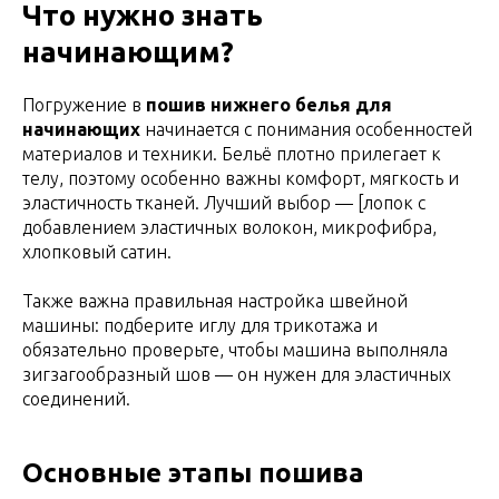
Что нужно знать
начинающим?
Погружение в
пошив нижнего белья для
начинающих
начинается с понимания особенностей
материалов и техники. Бельё плотно прилегает к
телу, поэтому особенно важны комфорт, мягкость и
эластичность тканей. Лучший выбор — [лопок с
добавлением эластичных волокон, микрофибра,
хлопковый сатин.
Также важна правильная настройка швейной
машины: подберите иглу для трикотажа и
обязательно проверьте, чтобы машина выполняла
зигзагообразный шов — он нужен для эластичных
соединений.
Основные этапы пошива