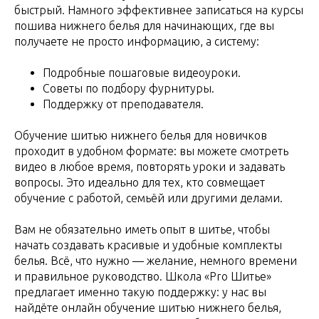
быстрый. Намного эффективнее записаться на курсы
пошива нижнего белья для начинающих, где вы
получаете не просто информацию, а систему:
Подробные пошаговые видеоуроки.
Советы по подбору фурнитуры.
Поддержку от преподавателя.
Обучение шитью нижнего белья для новичков
проходит в удобном формате: вы можете смотреть
видео в любое время, повторять уроки и задавать
вопросы. Это идеально для тех, кто совмещает
обучение с работой, семьёй или другими делами.
Вам не обязательно иметь опыт в шитье, чтобы
начать создавать красивые и удобные комплекты
белья. Всё, что нужно — желание, немного времени
и правильное руководство. Школа «Pro Шитье»
предлагает именно такую поддержку: у нас вы
найдёте онлайн обучение шитью нижнего белья,