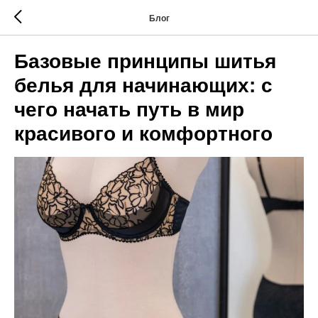
Блог
Базовые принципы шитья
белья для начинающих: с
чего начать путь в мир
красивого и комфортного