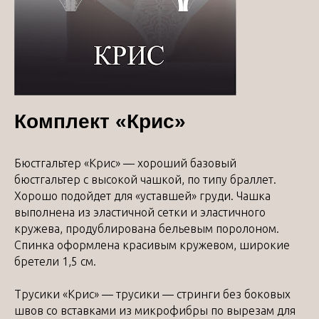
Комплект «Крис»
Бюстгальтер «Крис» — хороший базовый
бюстгальтер с высокой чашкой, по типу браллет.
Хорошо подойдет для «уставшей» груди. Чашка
выполнена из эластичной сетки и эластичного
кружева, продублирована бельевым поролоном.
Спинка оформлена красивым кружевом, широкие
бретели 1,5 см.
Трусики «Крис» — трусики — стринги без боковых
швов со вставками из микрофибры по вырезам для