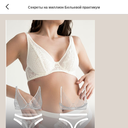
Секреты на миллион Бельевой практикум