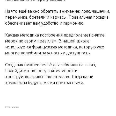
⠀
На что ещё важно обратить внимание: пояс, чашечки,
перемычка, бретели и каркасы. Правильная посадка
обеспечивает вам удобство и гармонию.
Каждая методика построения предполагает снятие
мерок по своим правилам. В нашей школе
используется французская методика, которую уже
многие полюбили за ясность и доступность.
Создавая нижнее бельё для себя или на заказ,
подойдите к вопросу снятия мерок и
конструированию основательно. Тогда ваши
комплекты будут самыми прекрасными.
⠀
19.09.2022