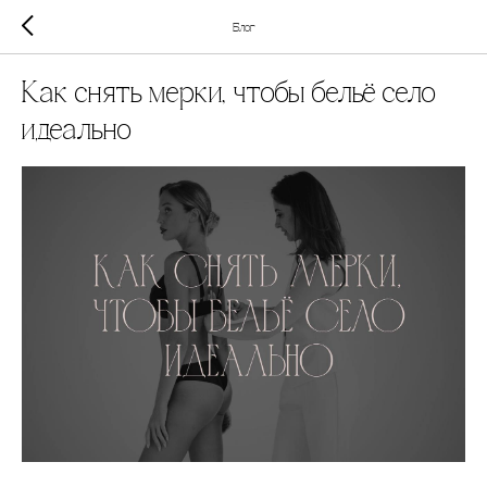
Блог
Как снять мерки, чтобы бельё село
идеально