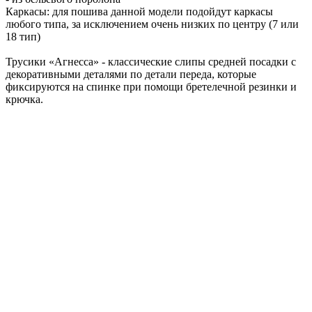
Каркасы: для пошива данной модели подойдут каркасы
любого типа, за исключением очень низких по центру (7 или
18 тип)
Трусики «Агнесса» - классические слипы средней посадки с
декоративными деталями по детали переда, которые
фиксируются на спинке при помощи бретелечной резинки и
крючка.