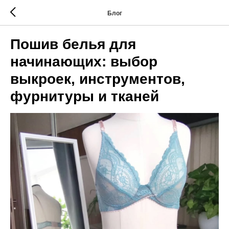
Блог
Пошив белья для
начинающих: выбор
выкроек, инструментов,
фурнитуры и тканей