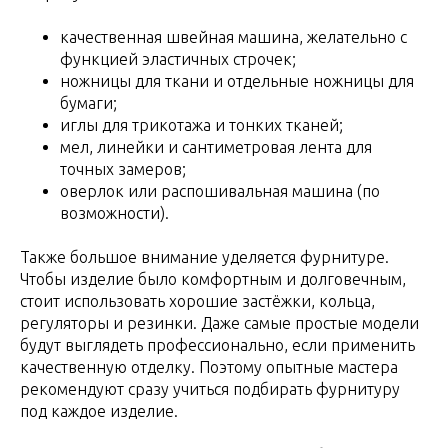
качественная швейная машина, желательно с
функцией эластичных строчек;
ножницы для ткани и отдельные ножницы для
бумаги;
иглы для трикотажа и тонких тканей;
мел, линейки и сантиметровая лента для
точных замеров;
оверлок или распошивальная машина (по
возможности).
Также большое внимание уделяется фурнитуре.
Чтобы изделие было комфортным и долговечным,
стоит использовать хорошие застёжки, кольца,
регуляторы и резинки. Даже самые простые модели
будут выглядеть профессионально, если применить
качественную отделку. Поэтому опытные мастера
рекомендуют сразу учиться подбирать фурнитуру
под каждое изделие.