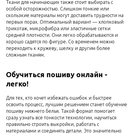
Ткани для начинающих также стоит выбирать с
особой осторожностью. Слишком тонкие или
скользкие материалы могут доставить трудности на
первых порах. Оптимальный вариант — хлопковый
трикотаж, микрофибра или эластичные сетки
средней плотности. Они легко обрабатываются и
хорошо садятся по фигуре. Со временем можно
переходить к кружеву, шелку и другим более
сложным тканям.
Обучиться пошиву онлайн -
легко!
Для тех, кто хочет избежать ошибок и быстрее
освоить процесс, лучшим решением станет обучение
пошиву нижнего белья. Такой формат помогает
сразу узнать все тонкости технологии, научиться
правильно строить выкройки, работать с
материалами и соединять детали. Это значительно