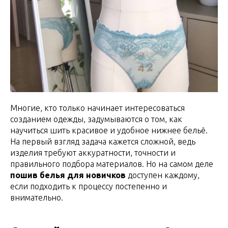
Многие, кто только начинает интересоваться
созданием одежды, задумываются о том, как
научиться шить красивое и удобное нижнее бельё.
На первый взгляд задача кажется сложной, ведь
изделия требуют аккуратности, точности и
правильного подбора материалов. Но на самом деле
пошив белья для новичков
доступен каждому,
если подходить к процессу постепенно и
внимательно.