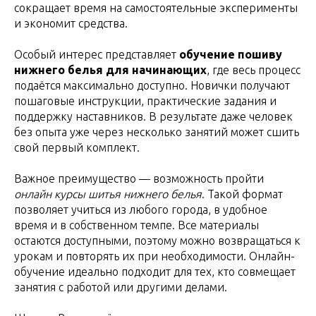
сокращает время на самостоятельные эксперименты
и экономит средства.
Особый интерес представляет
обучение пошиву
нижнего белья для начинающих
, где весь процесс
подаётся максимально доступно. Новички получают
пошаговые инструкции, практические задания и
поддержку наставников. В результате даже человек
без опыта уже через несколько занятий может сшить
свой первый комплект.
Важное преимущество — возможность пройти
онлайн курсы шитья нижнего белья
. Такой формат
позволяет учиться из любого города, в удобное
время и в собственном темпе. Все материалы
остаются доступными, поэтому можно возвращаться к
урокам и повторять их при необходимости. Онлайн-
обучение идеально подходит для тех, кто совмещает
занятия с работой или другими делами.