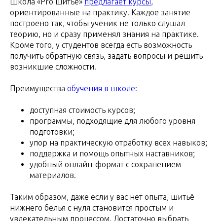
Школа «Pro шитьё»
предлагает курсы
,
ориентированные на практику. Каждое занятие
построено так, чтобы ученик не только слушал
теорию, но и сразу применял знания на практике.
Кроме того, у студентов всегда есть возможность
получить обратную связь, задать вопросы и решить
возникшие сложности.
Преимущества
обучения в школе
:
доступная стоимость курсов;
программы, подходящие для любого уровня
подготовки;
упор на практическую отработку всех навыков;
поддержка и помощь опытных наставников;
удобный онлайн-формат с сохранением
материалов.
Таким образом, даже если у вас нет опыта, шитьё
нижнего белья с нуля становится простым и
увлекательным процессом. Достаточно выбрать