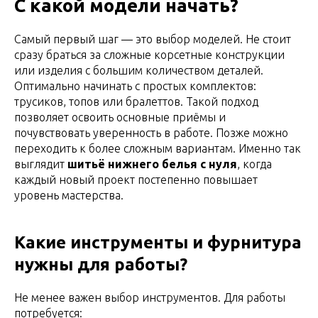
С какой модели начать?
Самый первый шаг — это выбор моделей. Не стоит
сразу браться за сложные корсетные конструкции
или изделия с большим количеством деталей.
Оптимально начинать с простых комплектов:
трусиков, топов или бралеттов. Такой подход
позволяет освоить основные приёмы и
почувствовать уверенность в работе. Позже можно
переходить к более сложным вариантам. Именно так
выглядит
шитьё нижнего белья с нуля
, когда
каждый новый проект постепенно повышает
уровень мастерства.
Какие инструменты и фурнитура
нужны для работы?
Не менее важен выбор инструментов. Для работы
потребуется: