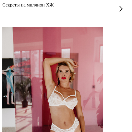
Секреты на миллион ХЖ