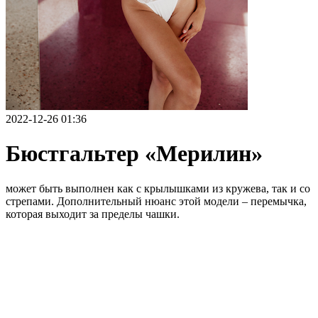
2022-12-26 01:36
Бюстгальтер «Мерилин»
может быть выполнен как с крылышками из кружева, так и со
стрепами. Дополнительный нюанс этой модели – перемычка,
которая выходит за пределы чашки.