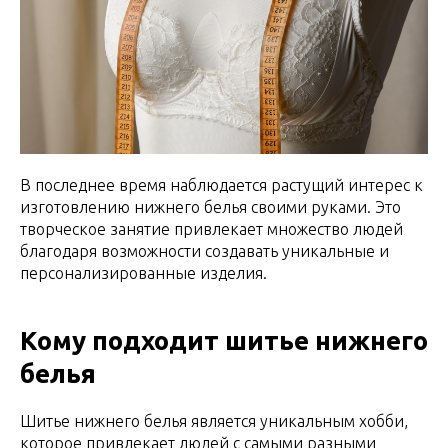
В последнее время наблюдается растущий интерес к
изготовлению нижнего белья своими руками. Это
творческое занятие привлекает множество людей
благодаря возможности создавать уникальные и
персонализированные изделия.
Кому подходит шитье нижнего
белья
Шитье нижнего белья является уникальным хобби,
которое привлекает людей с самыми разными