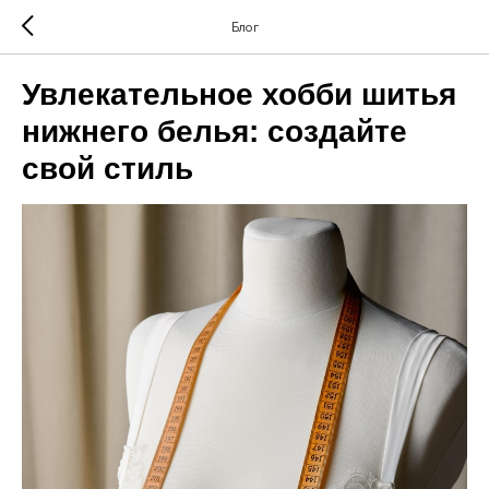
Блог
Увлекательное хобби шитья
нижнего белья: создайте
свой стиль