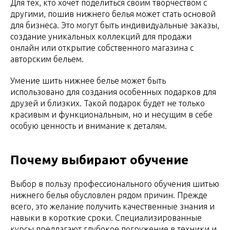
Для тех, кто хочет поделиться своим творчеством с
другими, пошив нижнего белья может стать основой
для бизнеса. Это могут быть индивидуальные заказы,
создание уникальных коллекций для продажи
онлайн или открытие собственного магазина с
авторским бельем.
Умение шить нижнее белье может быть
использовано для создания особенных подарков для
друзей и близких. Такой подарок будет не только
красивым и функциональным, но и несущим в себе
особую ценность и внимание к деталям.
Почему выбирают обучение
Выбор в пользу профессионального обучения шитью
нижнего белья обусловлен рядом причин. Прежде
всего, это желание получить качественные знания и
навыки в короткие сроки. Специализированные
курсы предлагают глубокое погружение в техники и