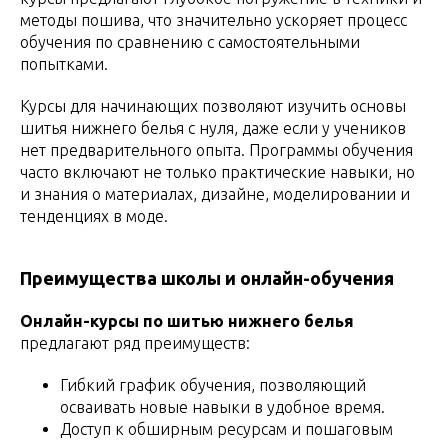
методы пошива, что значительно ускоряет процесс
обучения по сравнению с самостоятельными
попытками.
Курсы для начинающих позволяют изучить основы
шитья нижнего белья с нуля, даже если у учеников
нет предварительного опыта. Программы обучения
часто включают не только практические навыки, но
и знания о материалах, дизайне, моделировании и
тенденциях в моде.
Преимущества школы и онлайн-обучения
Онлайн-курсы по шитью нижнего белья
предлагают ряд преимуществ:
Гибкий график обучения, позволяющий
осваивать новые навыки в удобное время.
Доступ к обширным ресурсам и пошаговым