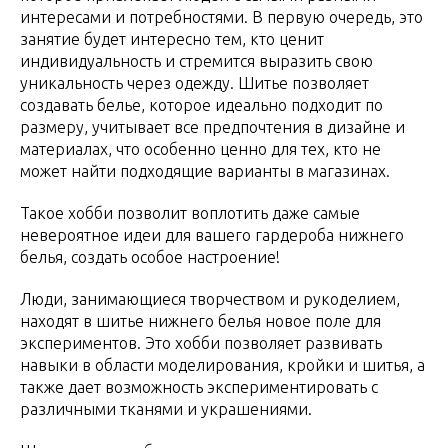
интересами и потребностями. В первую очередь, это
занятие будет интересно тем, кто ценит
индивидуальность и стремится выразить свою
уникальность через одежду. Шитье позволяет
создавать белье, которое идеально подходит по
размеру, учитывает все предпочтения в дизайне и
материалах, что особенно ценно для тех, кто не
может найти подходящие варианты в магазинах.
Такое хобби позволит воплотить даже самые
невероятное идеи для вашего гардероба нижнего
белья, создать особое настроение!
Люди, занимающиеся творчеством и рукоделием,
находят в шитье нижнего белья новое поле для
экспериментов. Это хобби позволяет развивать
навыки в области моделирования, кройки и шитья, а
также дает возможность экспериментировать с
различными тканями и украшениями.