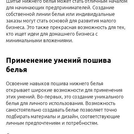
Шитье нижнего белья может стать отличным началом
для начинающих предпринимателей. Создание
собственной линии белья или индивидуальные
заказы могут стать основой для развития малого
бизнеса. Это также прекрасная возможность для тех,
кто ищет идеи для домашнего бизнеса с
минимальными вложениями.
Применение умений пошива
белья
Освоение навыков пошива нижнего белья
открывает широкие возможности для применения
этих умений. Во-первых, это создание уникального
белья для личного использования. Возможность
самостоятельно создавать белье позволяет точно
подбирать материалы и дизайн, соответствующие
личным предпочтениям и потребностям.