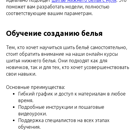
идеально подойдёт
шитьё нижнего белья с нуля
. Это
поможет вам разработать модели, полностью
соответствующие вашим параметрам.
Обучение созданию белья
Тем, кто хочет научиться шить бельё самостоятельно,
стоит обратить внимание на наши онлайн курсы
шитья нижнего белья. Они подходят как для
новичков, так и для тех, кто хочет усовершенствовать
свои навыки.
Основные преимущества:
Гибкий график и доступ к материалам в любое
время.
Подробные инструкции и пошаговые
видеоуроки.
Поддержка специалистов на всех этапах
обучения.