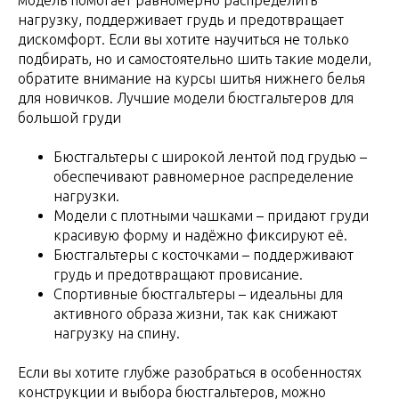
модель помогает равномерно распределить
нагрузку, поддерживает грудь и предотвращает
дискомфорт. Если вы хотите научиться не только
подбирать, но и самостоятельно шить такие модели,
обратите внимание на курсы шитья нижнего белья
для новичков. Лучшие модели бюстгальтеров для
большой груди
Бюстгальтеры с широкой лентой под грудью –
обеспечивают равномерное распределение
нагрузки.
Модели с плотными чашками – придают груди
красивую форму и надёжно фиксируют её.
Бюстгальтеры с косточками – поддерживают
грудь и предотвращают провисание.
Спортивные бюстгальтеры – идеальны для
активного образа жизни, так как снижают
нагрузку на спину.
Если вы хотите глубже разобраться в особенностях
конструкции и выбора бюстгальтеров, можно