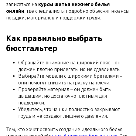
записаться на
курсы шитья нижнего белья
онлайн
, где специалисты подробно объяснят нюансы
посадки, материалов и поддержки груди.
Как правильно выбрать
бюстгальтер
Обращайте внимание на широкий пояс – он
должен плотно прилегать, но не сдавливать.
Выбирайте модели с широкими бретелями –
они помогут снизить нагрузку на плечи.
Проверяйте материал – он должен быть
дышащим, но достаточно плотным для
поддержки.
Убедитесь, что чашки полностью закрывают
грудь и не создают лишнего давления.
Тем, кто хочет освоить создание идеального белья,