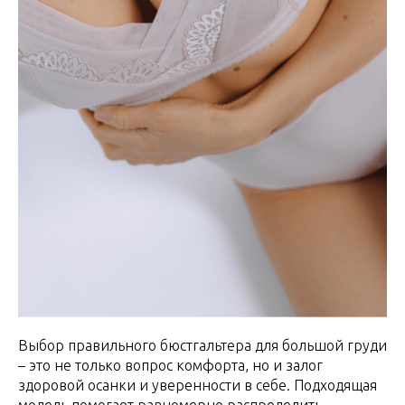
Выбор правильного бюстгальтера для большой груди
– это не только вопрос комфорта, но и залог
здоровой осанки и уверенности в себе. Подходящая