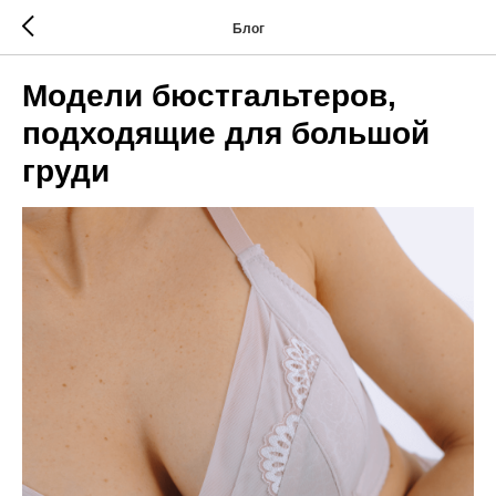
Блог
Модели бюстгальтеров,
подходящие для большой
груди