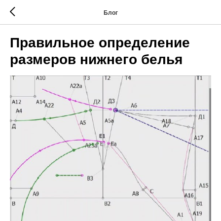
Блог
Правильное определение
размеров нижнего белья