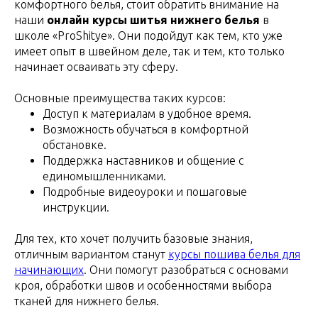
комфортного белья, стоит обратить внимание на
наши
онлайн курсы шитья нижнего белья
в
школе «ProShitye». Они подойдут как тем, кто уже
имеет опыт в швейном деле, так и тем, кто только
начинает осваивать эту сферу.
Основные преимущества таких курсов:
Доступ к материалам в удобное время.
Возможность обучаться в комфортной
обстановке.
Поддержка наставников и общение с
единомышленниками.
Подробные видеоуроки и пошаговые
инструкции.
Для тех, кто хочет получить базовые знания,
отличным вариантом станут
курсы пошива белья для
начинающих
. Они помогут разобраться с основами
кроя, обработки швов и особенностями выбора
тканей для нижнего белья.