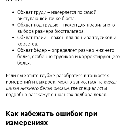
Обхват груди – измеряется по самой
выступающей точке бюста.
Обхват под грудью – нужен для правильного
выбора размера бюстгальтера.
Обхват талии – важен для пошива трусиков и
корсетов.
Обхват бёдер – определяет размер нижнего
белья, особенно трусиков и корректирующего
белья.
Если вы хотите глубже разобраться в тонкостях
измерений и выкроек, можно записаться на
курсы
шитья нижнего белья онлайн
, где специалисты
подробно расскажут о нюансах подбора лекал.
Как избежать ошибок при
измерениях