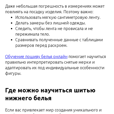
Даже небольшая погрешность в измерениях может
повлиять на посадку изделия. Поэтому важно:
Использовать мягкую сантиметровую ленту.
Делать замеры без лишней одежды.
Следить, чтобы лента не провисала и не
пережимала тело.
Сравнивать полученные данные с таблицами
размеров перед раскроем.
Обучение пошиву белья онлайн
помогает научиться
правильно интерпретировать снятые мерки и
адаптировать их под индивидуальные особенности
фигуры.
Где можно научиться шитью
нижнего белья
Если вас привлекает мир создания уникального и