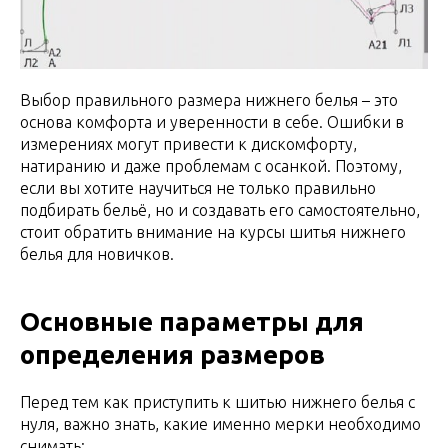
Выбор правильного размера нижнего белья – это
основа комфорта и уверенности в себе. Ошибки в
измерениях могут привести к дискомфорту,
натиранию и даже проблемам с осанкой. Поэтому,
если вы хотите научиться не только правильно
подбирать бельё, но и создавать его самостоятельно,
стоит обратить внимание на курсы шитья нижнего
белья для новичков.
Основные параметры для
определения размеров
Перед тем как приступить к шитью нижнего белья с
нуля, важно знать, какие именно мерки необходимо
снимать: