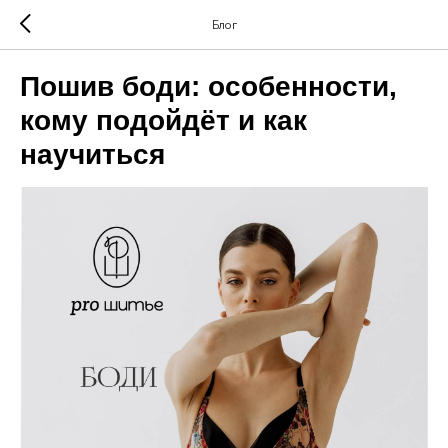
Блог
Пошив боди: особенности,
кому подойдёт и как
научиться