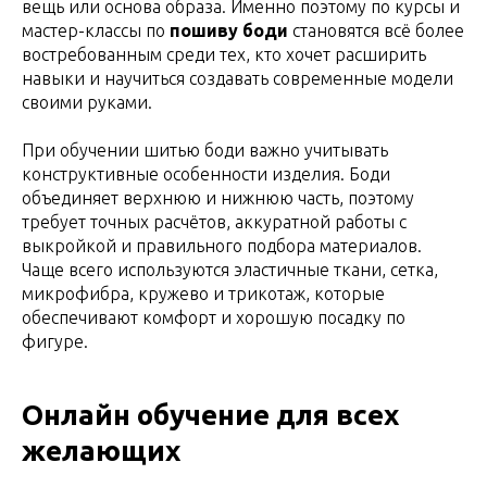
вещь или основа образа. Именно поэтому по курсы и
мастер-классы по
пошиву боди
становятся всё более
востребованным среди тех, кто хочет расширить
навыки и научиться создавать современные модели
своими руками.
При обучении шитью боди важно учитывать
конструктивные особенности изделия. Боди
объединяет верхнюю и нижнюю часть, поэтому
требует точных расчётов, аккуратной работы с
выкройкой и правильного подбора материалов.
Чаще всего используются эластичные ткани, сетка,
микрофибра, кружево и трикотаж, которые
обеспечивают комфорт и хорошую посадку по
фигуре.
Онлайн обучение для всех
желающих