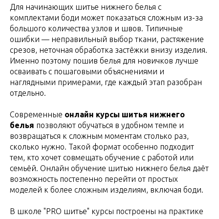
Для начинающих шитье нижнего белья с
комплектами боди может показаться сложным из-за
большого количества узлов и швов. Типичные
ошибки — неправильный выбор ткани, растяжение
срезов, неточная обработка застёжки внизу изделия.
Именно поэтому пошив белья для новичков лучше
осваивать с пошаговыми объяснениями и
наглядными примерами, где каждый этап разобран
отдельно.
Современные
онлайн курсы шитья нижнего
белья
позволяют обучаться в удобном темпе и
возвращаться к сложным моментам столько раз,
сколько нужно. Такой формат особенно подходит
тем, кто хочет совмещать обучение с работой или
семьёй. Онлайн обучение шитью нижнего белья даёт
возможность постепенно перейти от простых
моделей к более сложным изделиям, включая боди.
В школе "PRO шитье" курсы построены на практике