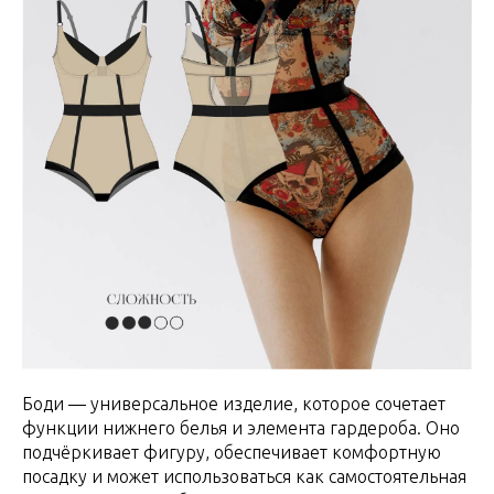
Боди — универсальное изделие, которое сочетает
функции нижнего белья и элемента гардероба. Оно
подчёркивает фигуру, обеспечивает комфортную
посадку и может использоваться как самостоятельная