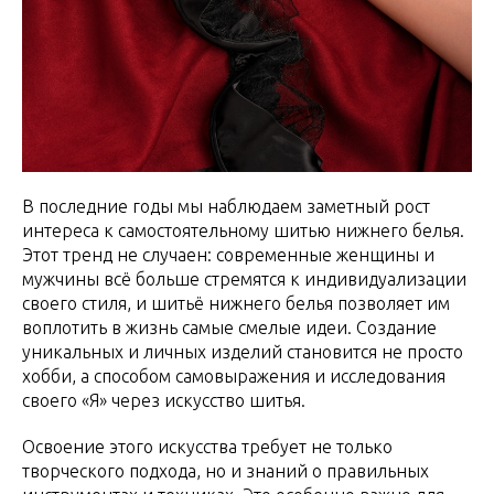
В последние годы мы наблюдаем заметный рост
интереса к самостоятельному шитью нижнего белья.
Этот тренд не случаен: современные женщины и
мужчины всё больше стремятся к индивидуализации
своего стиля, и шитьё нижнего белья позволяет им
воплотить в жизнь самые смелые идеи. Создание
уникальных и личных изделий становится не просто
хобби, а способом самовыражения и исследования
своего «Я» через искусство шитья.
Освоение этого искусства требует не только
творческого подхода, но и знаний о правильных