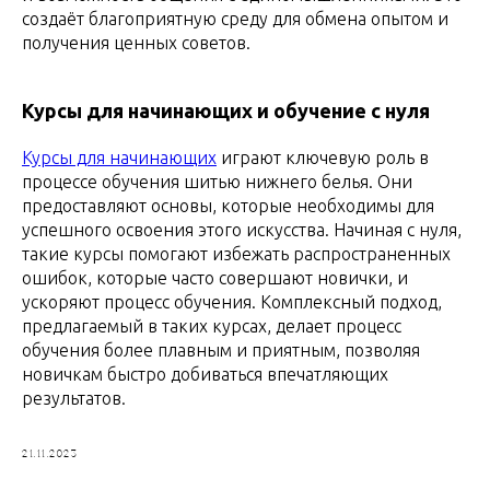
создаёт благоприятную среду для обмена опытом и
получения ценных советов.
Курсы для начинающих и обучение с нуля
Курсы для начинающих
играют ключевую роль в
процессе обучения шитью нижнего белья. Они
предоставляют основы, которые необходимы для
успешного освоения этого искусства. Начиная с нуля,
такие курсы помогают избежать распространенных
ошибок, которые часто совершают новички, и
ускоряют процесс обучения. Комплексный подход,
предлагаемый в таких курсах, делает процесс
обучения более плавным и приятным, позволяя
новичкам быстро добиваться впечатляющих
результатов.
21.11.2023