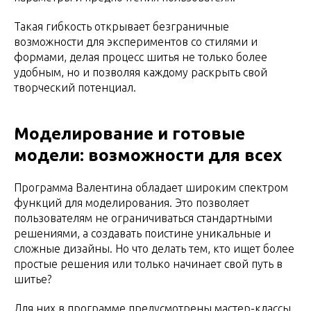
Такая гибкость открывает безграничные
возможности для экспериментов со стилями и
формами, делая процесс шитья не только более
удобным, но и позволяя каждому раскрыть свой
творческий потенциал.
Моделирование и готовые
модели: возможности для всех
Программа Валентина обладает широким спектром
функций для моделирования. Это позволяет
пользователям не ограничиваться стандартными
решениями, а создавать поистине уникальные и
сложные дизайны. Но что делать тем, кто ищет более
простые решения или только начинает свой путь в
шитье?
Для них в программе предусмотрены мастер-классы