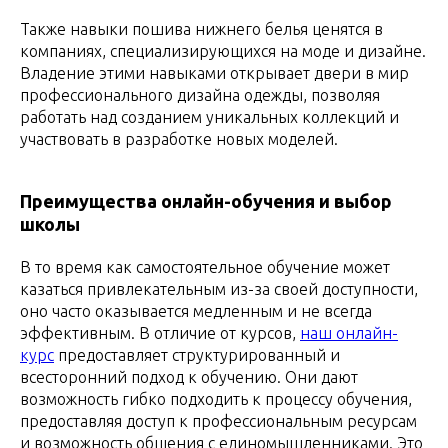
Также навыки пошива нижнего белья ценятся в
компаниях, специализирующихся на моде и дизайне.
Владение этими навыками открывает двери в мир
профессионального дизайна одежды, позволяя
работать над созданием уникальных коллекций и
участвовать в разработке новых моделей.
Преимущества онлайн-обучения и выбор
школы
В то время как самостоятельное обучение может
казаться привлекательным из-за своей доступности,
оно часто оказывается медленным и не всегда
эффективным. В отличие от курсов,
наш онлайн-
курс
предоставляет структурированный и
всесторонний подход к обучению. Они дают
возможность гибко подходить к процессу обучения,
предоставляя доступ к профессиональным ресурсам
и возможность общения с единомышленниками. Это