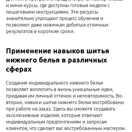
и мини-курсы, где доступны готовые модели с
пошаговыми инструкциями. Эти ресурсы
значительно упрощают процесс обучения и
позволяют даже новичкам добиться отличных
результатов в короткие сроки.
Применение навыков шитья
нижнего белья в различных
сферах
Создание индивидуального нижнего белья
позволяет воплотить в жизнь уникальные идеи,
придавая им личный оттенок и неповторимость. Во-
вторых, навыки шитья нижнего белья востребованы
при работе на заказ. Здесь вы сможете создавать
эксклюзивные изделия, которые отвечают
индивидуальным предпочтениям и запросам
клиентов, что сделает вас востребованным мастером.