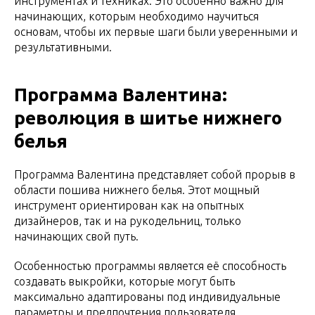
инструментах и техниках. Это особенно важно для
начинающих, которым необходимо научиться
основам, чтобы их первые шаги были уверенными и
результативными.
Программа Валентина:
революция в шитье нижнего
белья
Программа Валентина представляет собой прорыв в
области пошива нижнего белья. Этот мощный
инструмент ориентирован как на опытных
дизайнеров, так и на рукодельниц, только
начинающих свой путь.
Особенностью программы является её способность
создавать выкройки, которые могут быть
максимально адаптированы под индивидуальные
параметры и предпочтения пользователя.